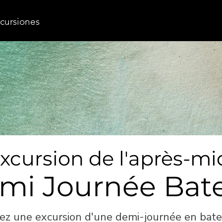
cursiones
xcursion de l'après-mi
mi Journée Bat
ez une excursion d'une demi-journée en bate