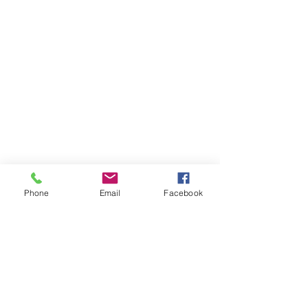
Phone
Email
Facebook