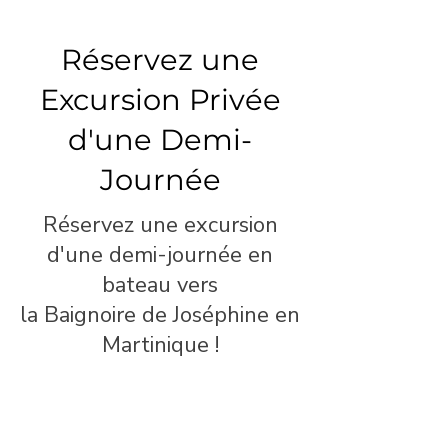
Réservez une
Excursion Privée
d'une Demi-
Journée
Réservez une excursion
d'une demi-journée en
bateau vers
la Baignoire de Joséphine en
Martinique !