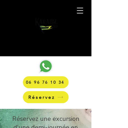
06 96 76 10 34
Réservez
Réservez une excursion
d'une demi-journée en